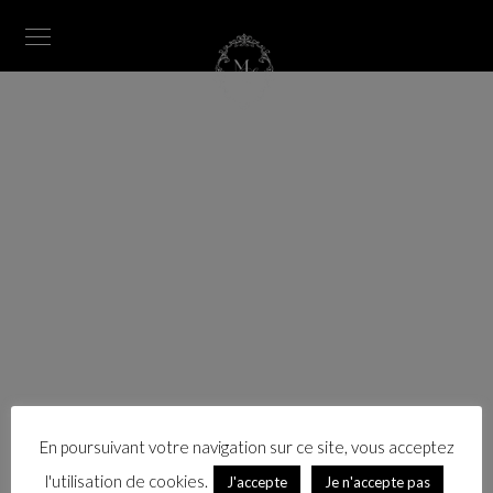
En poursuivant votre navigation sur ce site, vous acceptez
l'utilisation de cookies.
J'accepte
Je n'accepte pas