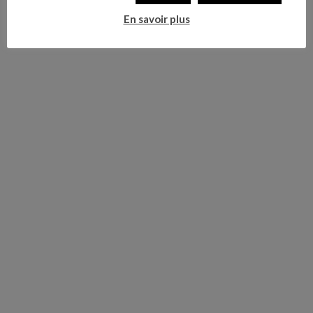
En savoir plus