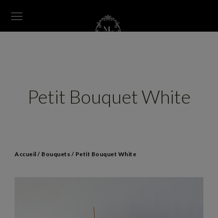
Petit Bouquet White
Accueil
/
Bouquets
/ Petit Bouquet White