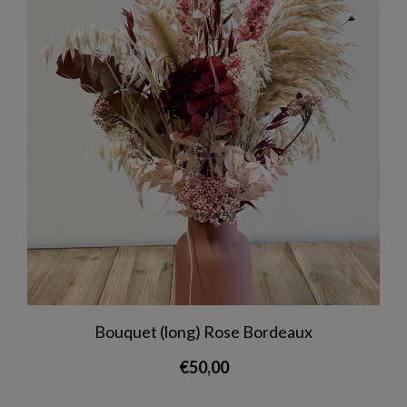
Bouquet (long) Rose Bordeaux
€
50,00