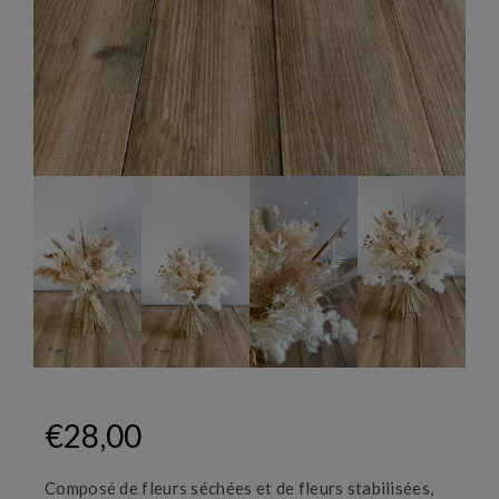
€
28,00
Composé de fleurs séchées et de fleurs stabilisées,