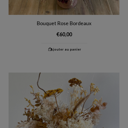
Bouquet Rose Bordeaux
€
60,00
Ajouter au panier