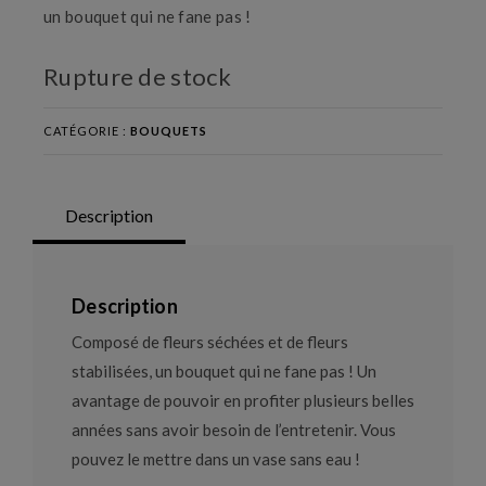
un bouquet qui ne fane pas !
Rupture de stock
CATÉGORIE :
BOUQUETS
Description
Description
Composé de fleurs séchées et de fleurs
stabilisées, un bouquet qui ne fane pas ! Un
avantage de pouvoir en profiter plusieurs belles
années sans avoir besoin de l’entretenir. Vous
pouvez le mettre dans un vase sans eau !