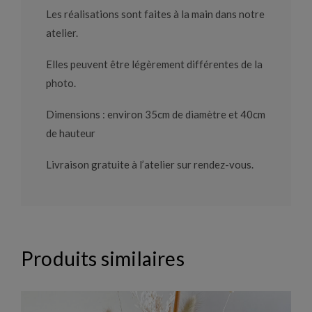
Les réalisations sont faites à la main dans notre
atelier.
Elles peuvent être légèrement différentes de la
photo.
Dimensions : environ 35cm de diamètre et 40cm
de hauteur
Livraison gratuite à l’atelier sur rendez-vous.
Produits similaires