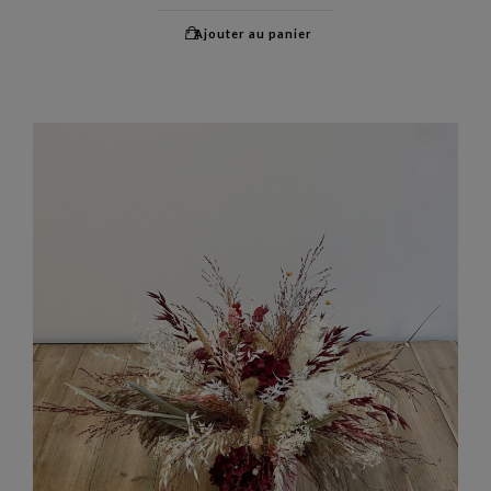
Ajouter au panier