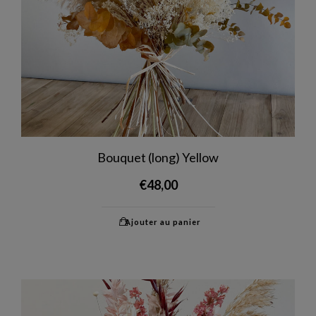
Bouquet (long) Yellow
€
48,00
Ajouter au panier