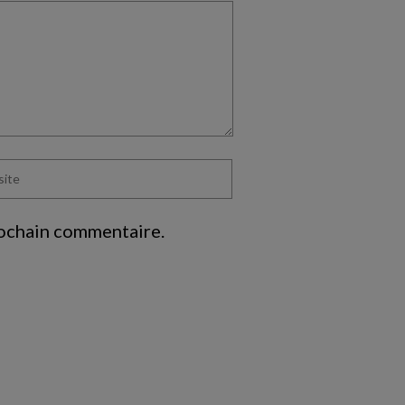
rochain commentaire.