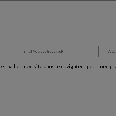
e-mail et mon site dans le navigateur pour mon p