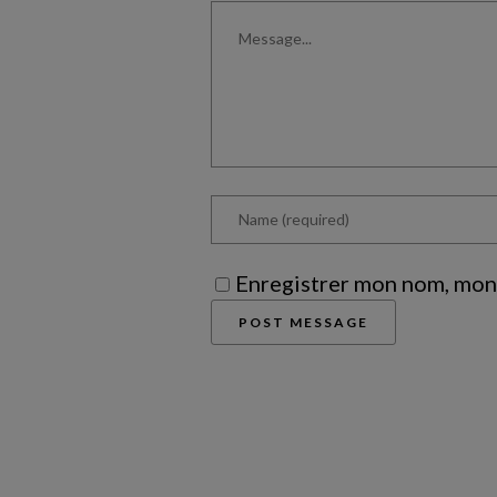
Enregistrer mon nom, mon 